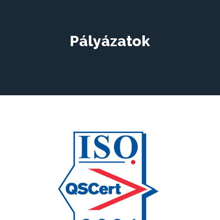
Pályázatok