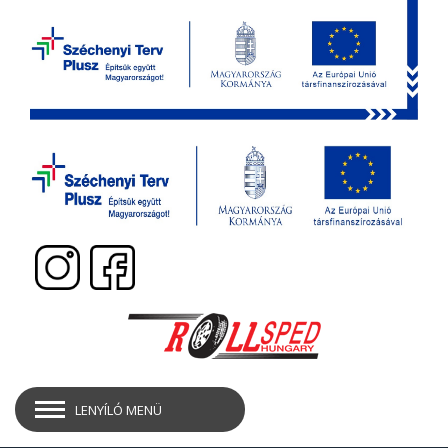
LENYÍLÓ MENÜ